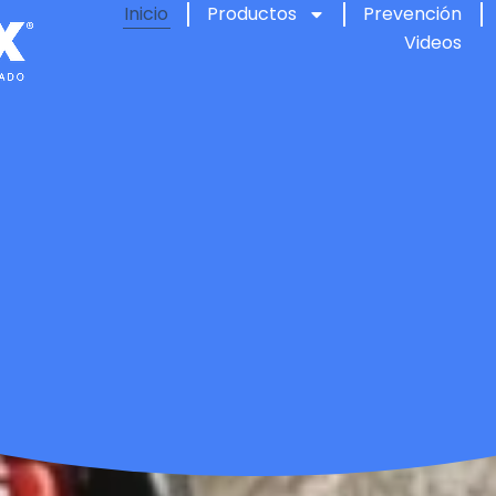
Inicio
Productos
Prevención
Videos