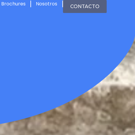
Brochures
Nosotros
CONTACTO